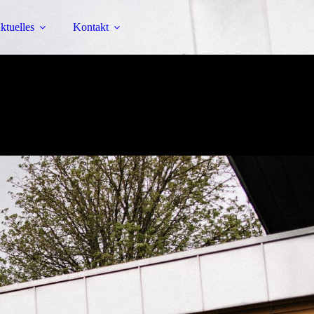
ktuelles
Kontakt