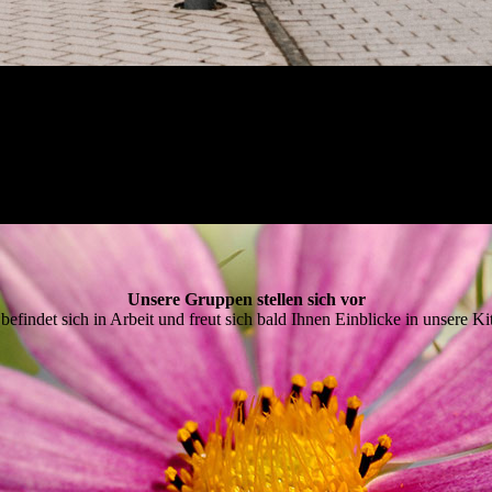
Unsere Gruppen stellen sich vor
 befindet sich in Arbeit und freut sich bald Ihnen Einblicke in unsere Ki