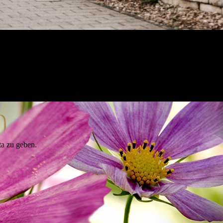
ta zu geben.