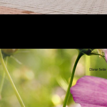
Diese Seite